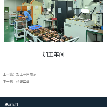
加工车间
微信号：
点击复制微信号
上一篇：
加工车间展示
下一篇：
组装车间
联系我们