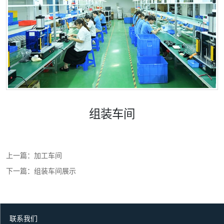
组装车间
微信号：
点击复制微信号
上一篇：
加工车间
下一篇：
组装车间展示
联系我们