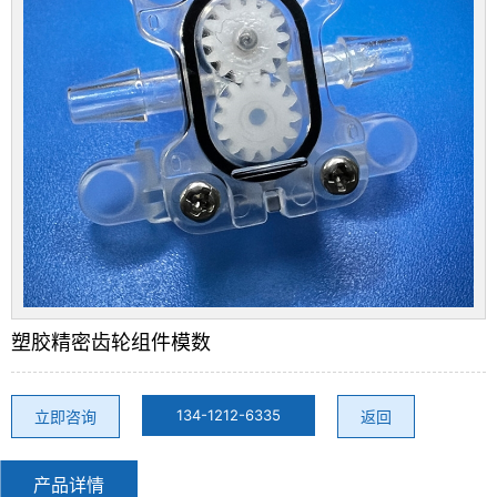
塑胶精密齿轮组件模数
134-1212-6335
立即咨询
返回
产品详情